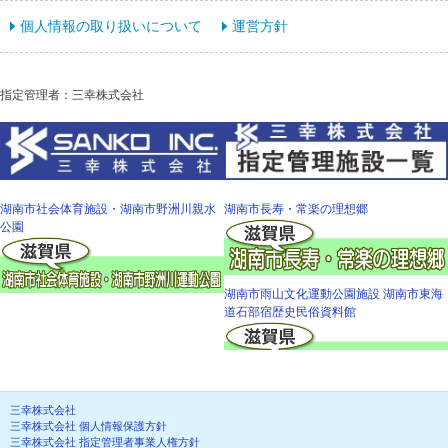
個人情報の取り扱いについて
運営方針
指定管理者：三幸株式会社