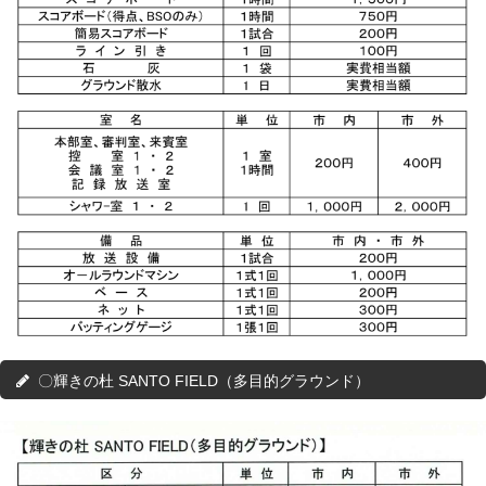
〇輝きの杜 SANTO FIELD（多目的グラウンド）