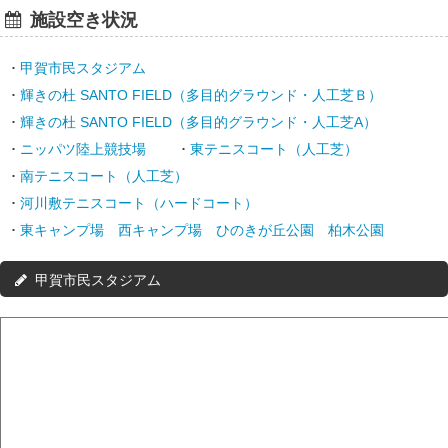
施設空き状況
甲賀市民スタジアム
輝きの杜 SANTO FIELD（多目的グラウンド・人工芝Ｂ）
輝きの杜 SANTO FIELD（多目的グラウンド・人工芝A）
ニッパツ陸上競技場
東テニスコート（人工芝）
南テニスコート（人工芝）
河川敷テニスコート（ハードコート）
東キャンプ場 西キャンプ場 ひのきが丘公園 柏木公園
甲賀市民スタジアム