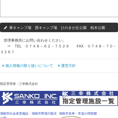
東キャンプ場 西キャンプ場 ひのきが丘公園 柏木公園
管理事務所にお問い合わせください。
☞ TEL ０７４８－６２－７５２９ FAX ０７４８－７０－
３２６７
個人情報の取り扱いについて
運営方針
指定管理者：三幸株式会社