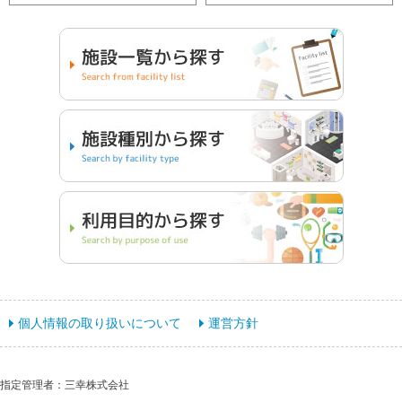
個人情報の取り扱いについて
運営方針
指定管理者：三幸株式会社