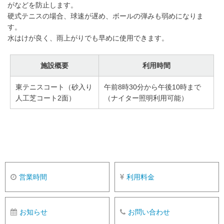
がなどを防止します。
硬式テニスの場合、球速が遅め、ボールの弾みも弱めになりま
す。
水はけが良く、雨上がりでも早めに使用できます。
施設概要
利用時間
東テニスコート（砂入り
午前8時30分から午後10時まで
人工芝コート2面）
（ナイター照明利用可能）
営業時間
利用料金
お知らせ
お問い合わせ