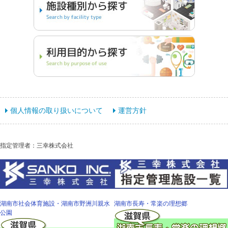
個人情報の取り扱いについて
運営方針
指定管理者：三幸株式会社