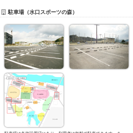
駐車場（水口スポーツの森）