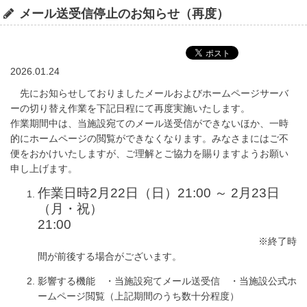
メール送受信停止のお知らせ（再度）
2026.01.24
先にお知らせしておりましたメールおよびホームページサーバ
ーの切り替え作業を下記日程にて再度実施いたします。
作業期間中は、当施設宛てのメール送受信ができないほか、一時
的にホームページの閲覧ができなくなります。みなさまにはご不
便をおかけいたしますが、ご理解とご協力を賜りますようお願い
申し上げます。
作業日時2月22日（日）21:00 ～ 2月23日
（月・祝）
21:00
※終了時
間が前後する場合がございます。
影響する機能 ・当施設宛てメール送受信 ・当施設公式ホ
ームページ閲覧（上記期間のうち数十分程度）