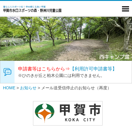
申請書等はこちらから⇒
【利用許可申請書等】
※ひのきが丘と柏木公園には利用できません。
HOME
>
お知らせ
>
メール送受信停止のお知らせ（再度）