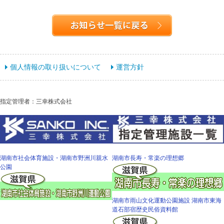
個人情報の取り扱いについて
運営方針
指定管理者：三幸株式会社