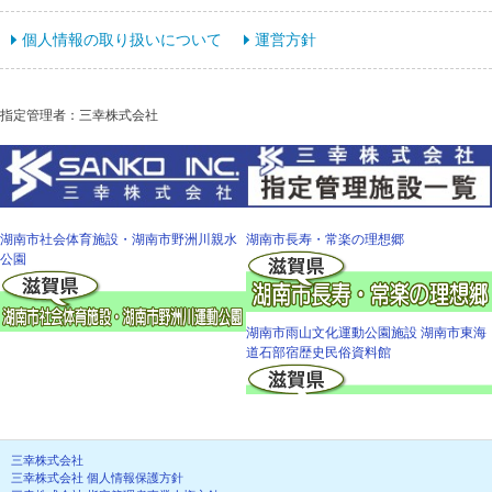
個人情報の取り扱いについて
運営方針
指定管理者：三幸株式会社